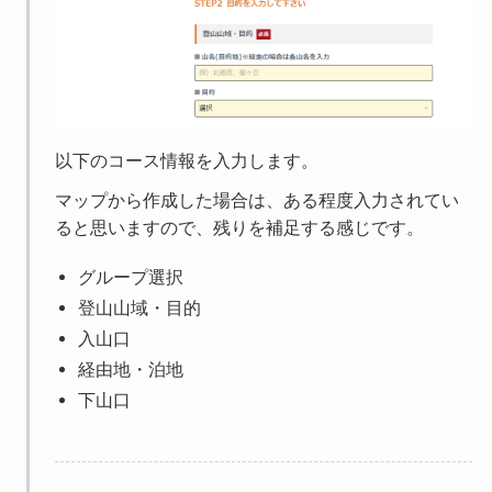
以下のコース情報を入力します。
マップから作成した場合は、ある程度入力されてい
ると思いますので、残りを補足する感じです。
グループ選択
登山山域・目的
入山口
経由地・泊地
下山口