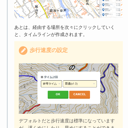
あとは、経由する場所を次々にクリックしていく
と、タイムラインが作成されます。
歩行速度の設定
デフォルトだと歩行速度は標準になっています
が、遅くめにしたり、早めにすることができま