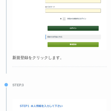
新規登録をクリックします。
STEP.3