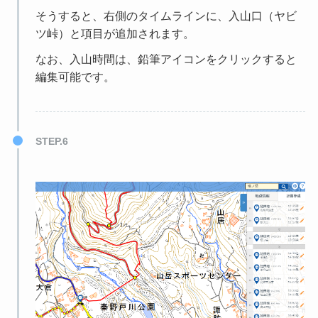
そうすると、右側のタイムラインに、入山口（ヤビ
ツ峠）と項目が追加されます。
なお、入山時間は、鉛筆アイコンをクリックすると
編集可能です。
STEP.6