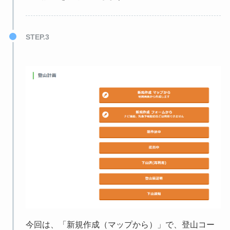
STEP.3
今回は、「新規作成（マップから）」で、登山コー