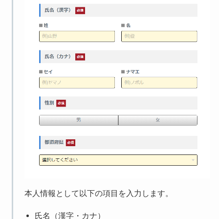
本人情報として以下の項目を入力します。
氏名（漢字・カナ）