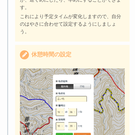
す。
これにより予定タイムが変化しますので、自分
のはやさに合わせて設定するようにしましょ
う。
休憩時間の設定