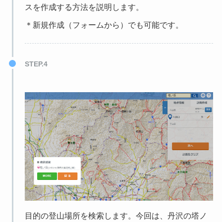
スを作成する方法を説明します。
＊新規作成（フォームから）でも可能です。
STEP.4
目的の登山場所を検索します。今回は、丹沢の塔ノ