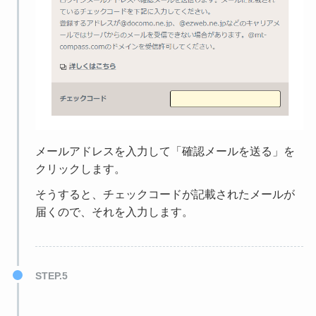
メールアドレスを入力して「確認メールを送る」を
クリックします。
そうすると、チェックコードが記載されたメールが
届くので、それを入力します。
STEP.5