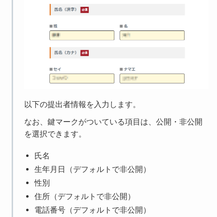
以下の提出者情報を入力します。
なお、鍵マークがついている項目は、公開・非公開
を選択できます。
氏名
生年月日（デフォルトで非公開）
性別
住所（デフォルトで非公開）
電話番号（デフォルトで非公開）