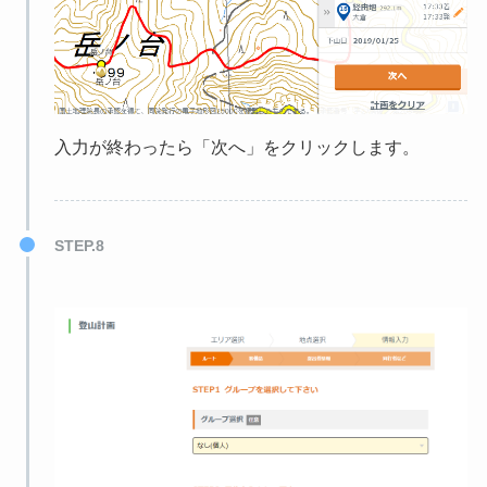
入力が終わったら「次へ」をクリックします。
STEP.8