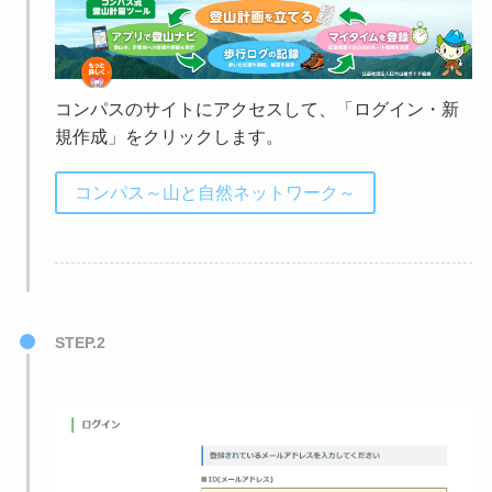
コンパスのサイトにアクセスして、「ログイン・新
規作成」をクリックします。
コンパス～山と自然ネットワーク～
STEP.2