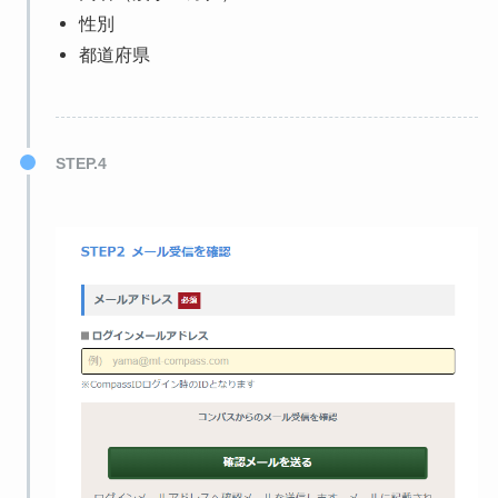
性別
都道府県
STEP.4