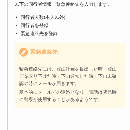
以下の同行者情報・緊急連絡先を入力します。
同行者人数(本人以外)
同行者を登録
緊急連絡先を登録
緊急連絡先
緊急連絡先には、登山計画を提出した時・登山
届を取り下げた時・下山通知した時・下山未確
認の時にメールが届きます。
基本的にメールでの連絡となり、電話は緊急時
に警察が使用することがあるようです。