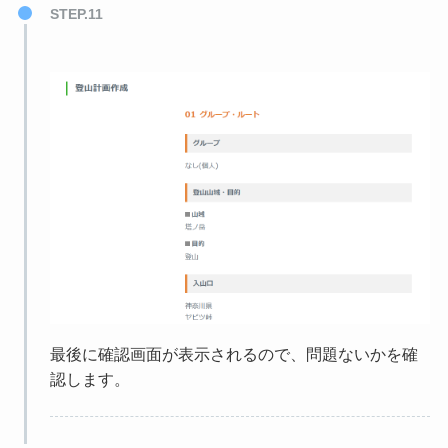
STEP.11
最後に確認画面が表示されるので、問題ないかを確
認します。