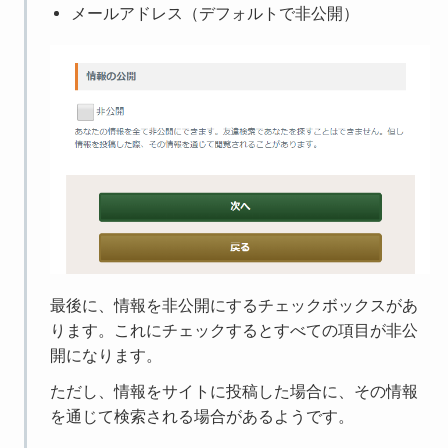
メールアドレス（デフォルトで非公開）
最後に、情報を非公開にするチェックボックスがあ
ります。これにチェックするとすべての項目が非公
開になります。
ただし、情報をサイトに投稿した場合に、その情報
を通じて検索される場合があるようです。