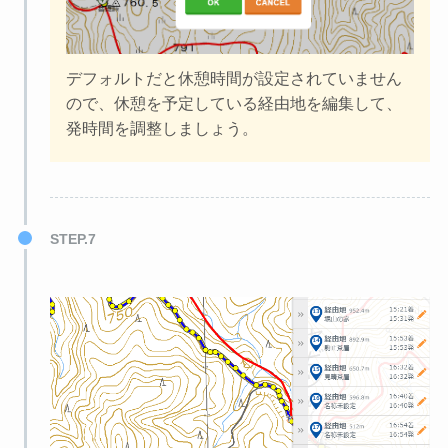
デフォルトだと休憩時間が設定されていません
ので、休憩を予定している経由地を編集して、
発時間を調整しましょう。
STEP.7