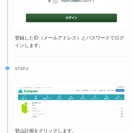
登録したID（メールアドレス）とパスワードでログ
インします。
STEP.2
登山計画をクリックします。