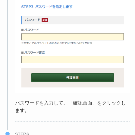
パスワードを入力して、「確認画面」をクリックし
ます。
STEP.6