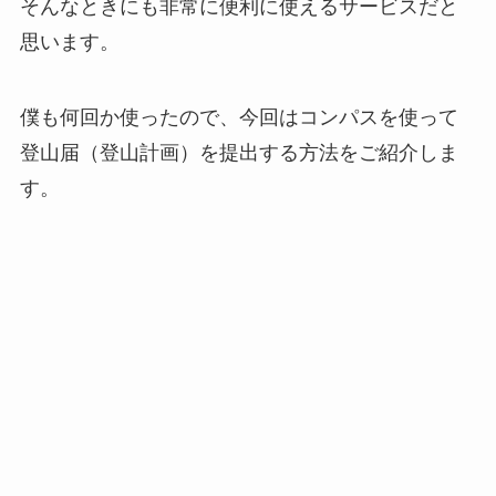
そんなときにも非常に便利に使えるサービスだと
思います。
僕も何回か使ったので、今回はコンパスを使って
登山届（登山計画）を提出する方法をご紹介しま
す。