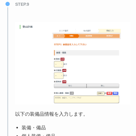
STEP.9
以下の装備品情報を入力します。
装備・備品