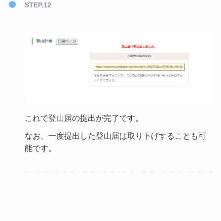
STEP.12
これで登山届の提出が完了です。
なお、一度提出した登山届は取り下げすることも可
能です。