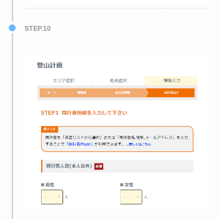
STEP.10