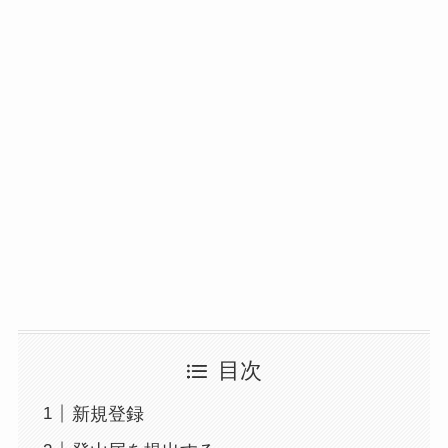
目次
新規登録