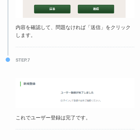
内容を確認して、問題なければ「送信」をクリック
します。
STEP.7
これでユーザー登録は完了です。